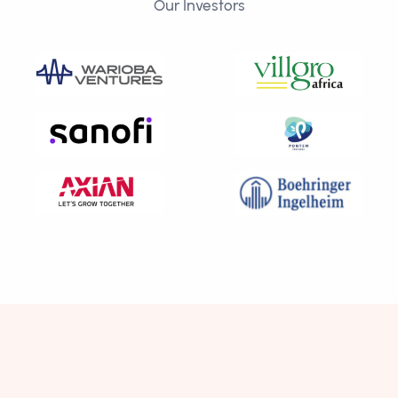
Our Investors