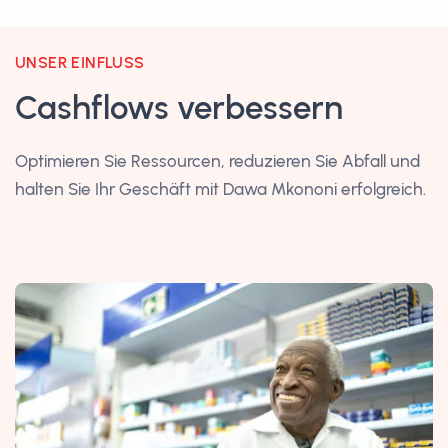
UNSER EINFLUSS
Cashflows verbessern
Optimieren Sie Ressourcen, reduzieren Sie Abfall und
halten Sie Ihr Geschäft mit Dawa Mkononi erfolgreich.