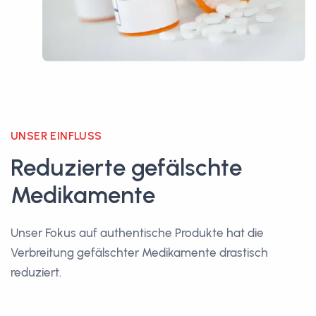
UNSER EINFLUSS
Reduzierte gefälschte
Medikamente
Unser Fokus auf authentische Produkte hat die
Verbreitung gefälschter Medikamente drastisch
reduziert.