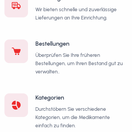
Wir bieten schnelle und zuverlässige
Lieferungen an Ihre Einrichtung.
Bestellungen
Überprüfen Sie Ihre früheren
Bestellungen, um Ihren Bestand gut zu
verwalten..
Kategorien
Durchstöbern Sie verschiedene
Kategorien, um die Medikamente
einfach zu finden.