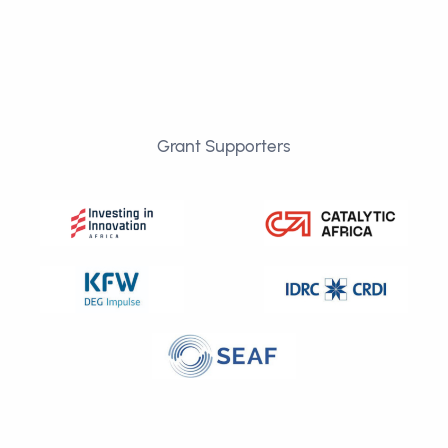
Grant Supporters