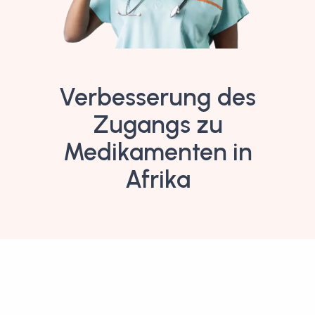
Verbesserung des
Zugangs zu
Medikamenten in
Afrika