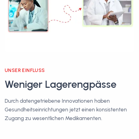
UNSER EINFLUSS
Weniger Lagerengpässe
Durch datengetriebene Innovationen haben
Gesundheitseinrichtungen jetzt einen konsistenten
Zugang zu wesentlichen Medikamenten.