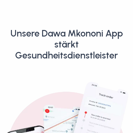
Unsere Dawa Mkononi App
stärkt
Gesundheitsdienstleister