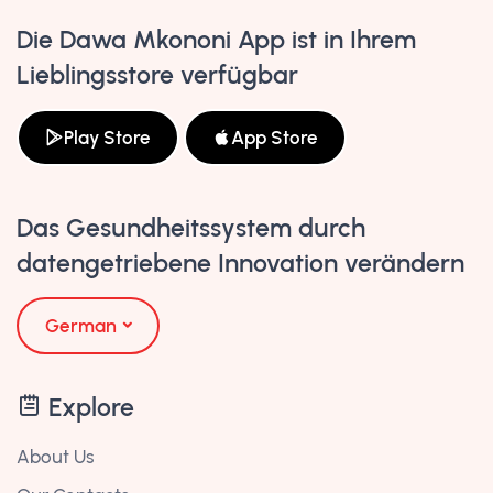
Die Dawa Mkononi App ist in Ihrem
Lieblingsstore verfügbar
Play Store
App Store
Das Gesundheitssystem durch
datengetriebene Innovation verändern
German
Explore
About Us