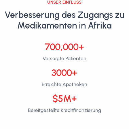
UNSER EINFLUSS
Verbesserung des Zugangs zu
Medikamenten in Afrika
700,000+
Versorgte Patienten
3000+
Erreichte Apotheken
$5M+
Bereitgestellte Kreditfinanzierung