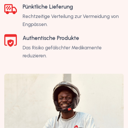
Pünktliche Lieferung
Rechtzeitige Verteilung zur Vermeidung von
Engpässen.
Authentische Produkte
Das Risiko gefälschter Medikamente
reduzieren.