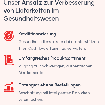
Unser Ansatz zur Verbesserung
von Lieferketten im
Gesundheitswesen
Kreditfinanzierung
Gesundheitsdienstleister dabei unterstützen,
ihren Cashflow effizient zu verwalten.
Umfangreiches Produktsortiment
Zugang zu hochwertigen, authentischen
Medikamenten.
Datengetriebene Bestellungen
Beschaffung mit intelligenten Einblicken
vereinfachen.