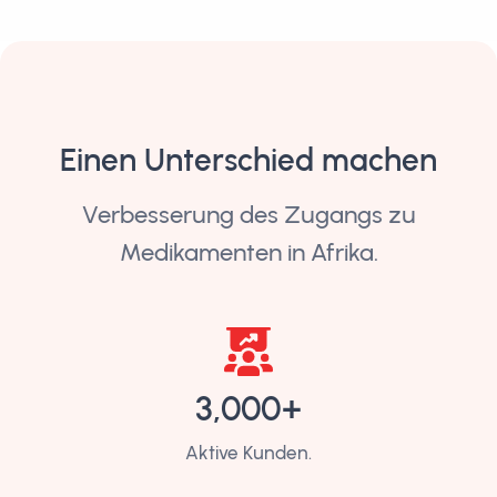
Einen Unterschied machen
Verbesserung des Zugangs zu
Medikamenten in Afrika.
3,000+
Aktive Kunden.