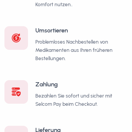
Komfort nutzen..
Umsortieren
Problemloses Nachbestellen von
Medikamenten aus Ihren früheren
Bestellungen.
Zahlung
Bezahlen Sie sofort und sicher mit
Selcom Pay beim Checkout.
Lieferung