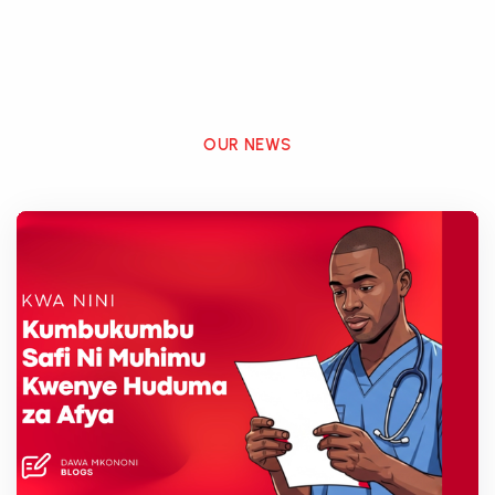
OUR NEWS