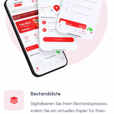
Bestandsliste
Digitalisieren Sie Ihren Bestandsprozess,
indem Sie ein virtuelles Papier für Ihren